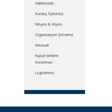
Hakkımızda
Kuruluş Öykümüz
Misyon & Vizyon
Organizasyon Şemamız
Mevzuat
Kişisel Verilerin
Korunması
Logolarımız