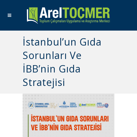
İstanbul’un Gıda
Sorunları Ve
İBB’nin Gıda
Stratejisi