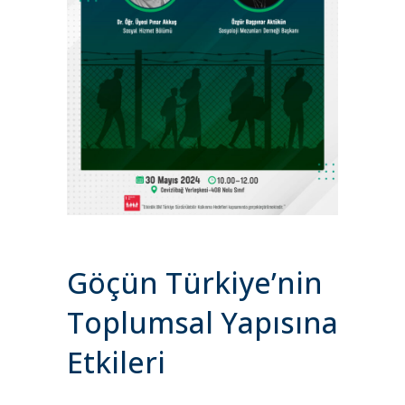
Göçün Türkiye’nin
Toplumsal Yapısına
Etkileri