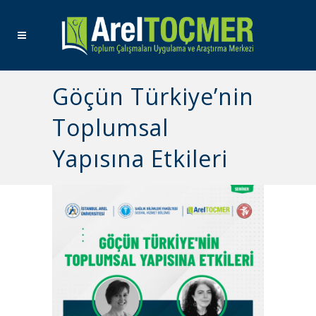
Göçün Türkiye’nin
Toplumsal
Yapısına Etkileri