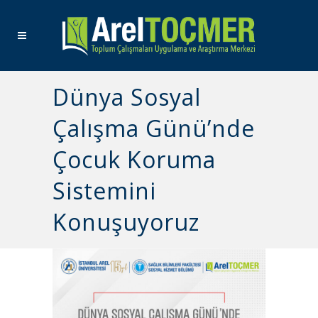
Dünya Sosyal
Çalışma Günü’nde
Çocuk Koruma
Sistemini
Konuşuyoruz