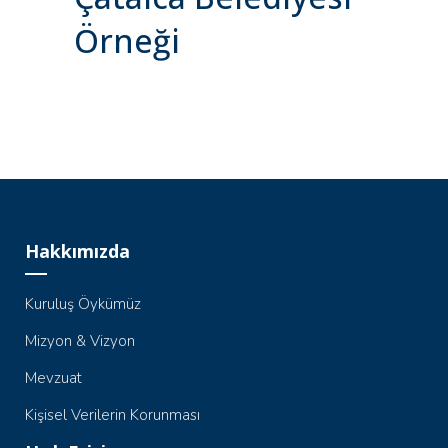
Örneği
Hakkımızda
Kuruluş Öykümüz
Mizyon & Vizyon
Mevzuat
Kişisel Verilerin Korunması