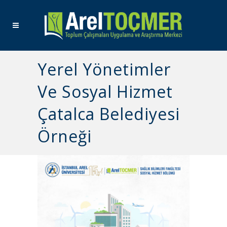
Yerel Yönetimler
Ve Sosyal Hizmet
Çatalca Belediyesi
Örneği