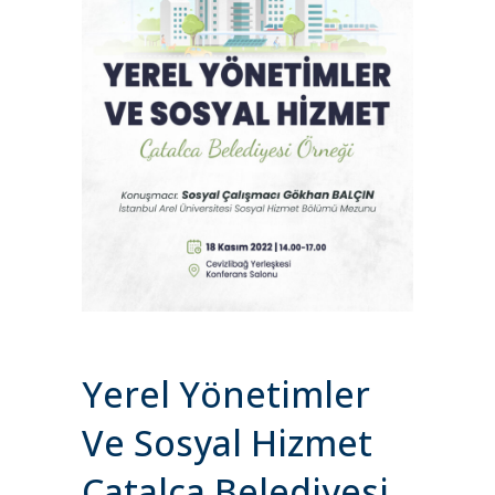
Yerel Yönetimler
Ve Sosyal Hizmet
Çatalca Belediyesi